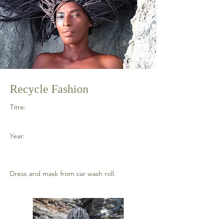
Recycle Fashion
Titre:
Year:
Dress and mask from car wash roll.