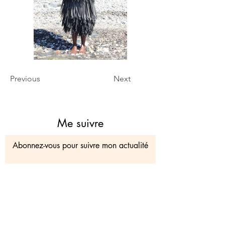
Previous
Next
Me suivre
Abonnez-vous pour suivre mon actualité
Sign Up